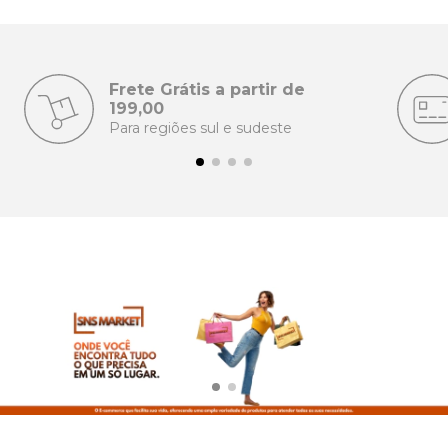
Frete Grátis a partir de
199,00
Para regiões sul e sudeste