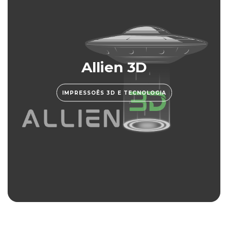
Allien 3D
IMPRESSOÊS 3D E TECNOLOGIA