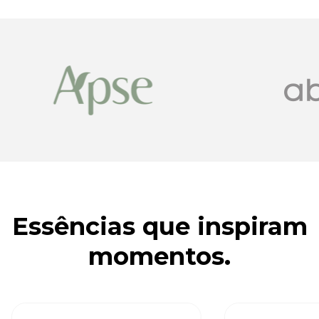
Essências que inspiram
momentos.