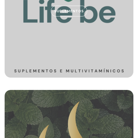
SUPLEMENTOS