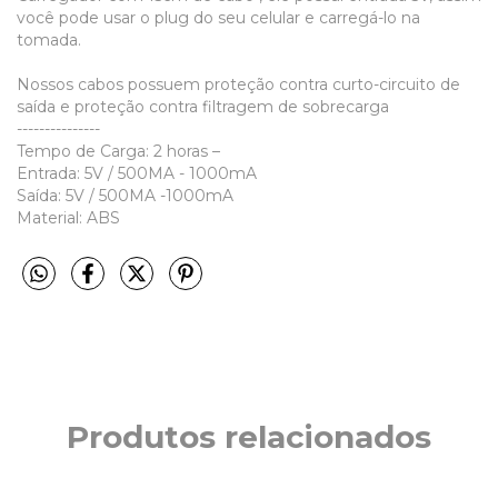
você pode usar o plug do seu celular e carregá-lo na
tomada.
Nossos cabos possuem proteção contra curto-circuito de
saída e proteção contra filtragem de sobrecarga
---------------
Tempo de Carga: 2 horas –
Entrada: 5V / 500MA - 1000mA
Saída: 5V / 500MA -1000mA
Material: ABS
Produtos relacionados