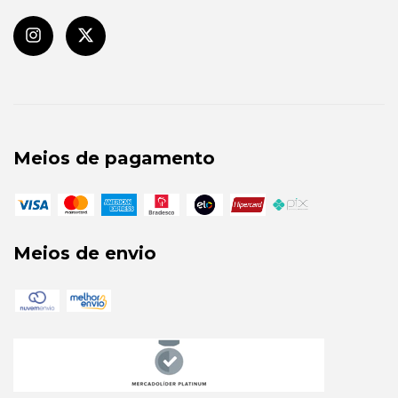
Meios de pagamento
Meios de envio