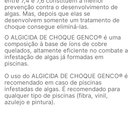
entre 7,4 e 7,6 constituem a melhor
prevenção contra o desenvolvimento de
algas. Mas, depois que elas se
desenvolvem somente um tratamento de
choque consegue eliminá-las.
O ALGICIDA DE CHOQUE GENCO® é uma
composição à base de íons de cobre
quelados, altamente eficiente no combate a
infestação de algas já formadas em
piscinas.
O uso do ALGICIDA DE CHOQUE GENCO® é
recomendado em caso de piscinas
infestadas de algas. É recomendado para
qualquer tipo de piscinas (fibra, vinil,
azulejo e pintura).