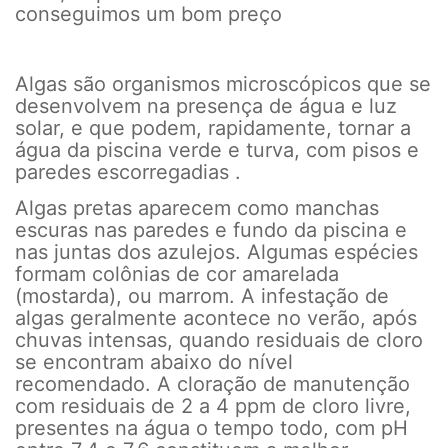
conseguimos um bom preço
Algas são organismos microscópicos que se
desenvolvem na presença de água e luz
solar, e que podem, rapidamente, tornar a
água da piscina verde e turva, com pisos e
paredes escorregadias .
Algas pretas aparecem como manchas
escuras nas paredes e fundo da piscina e
nas juntas dos azulejos. Algumas espécies
formam colônias de cor amarelada
(mostarda), ou marrom. A infestação de
algas geralmente acontece no verão, após
chuvas intensas, quando residuais de cloro
se encontram abaixo do nível
recomendado. A cloração de manutenção
com residuais de 2 a 4 ppm de cloro livre,
presentes na água o tempo todo, com pH