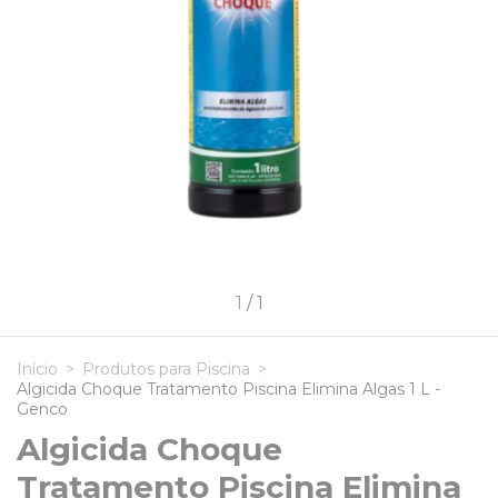
1
/
1
Início
>
Produtos para Piscina
>
Algicida Choque Tratamento Piscina Elimina Algas 1 L -
Genco
Algicida Choque
Tratamento Piscina Elimina