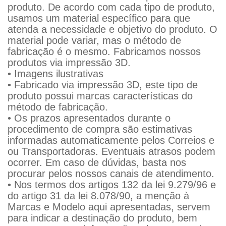
produto. De acordo com cada tipo de produto,
usamos um material específico para que
atenda a necessidade e objetivo do produto. O
material pode variar, mas o método de
fabricação é o mesmo. Fabricamos nossos
produtos via impressão 3D.
• Imagens ilustrativas
• Fabricado via impressão 3D, este tipo de
produto possui marcas características do
método de fabricação.
• Os prazos apresentados durante o
procedimento de compra são estimativas
informadas automaticamente pelos Correios e
ou Transportadoras. Eventuais atrasos podem
ocorrer. Em caso de dúvidas, basta nos
procurar pelos nossos canais de atendimento.
• Nos termos dos artigos 132 da lei 9.279/96 e
do artigo 31 da lei 8.078/90, a menção à
Marcas e Modelo aqui apresentadas, servem
para indicar a destinação do produto, bem