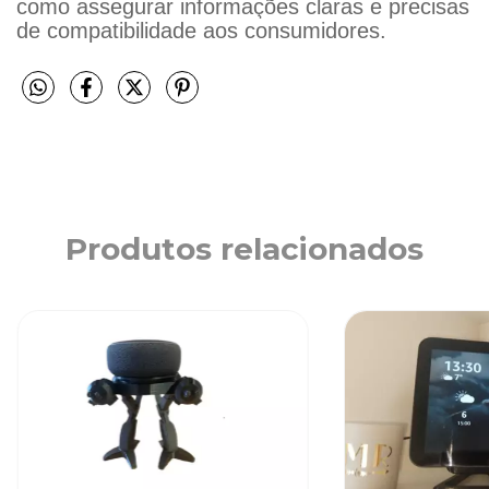
como assegurar informações claras e precisas
de compatibilidade aos consumidores.
Produtos relacionados