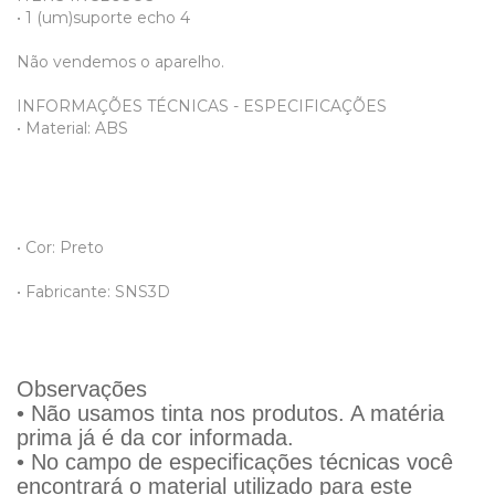
• 1 (um)suporte echo 4
Não vendemos o aparelho.
INFORMAÇÕES TÉCNICAS - ESPECIFICAÇÕES
• Material: ABS
• Cor: Preto
• Fabricante: SNS3D
Observações
• Não usamos tinta nos produtos. A matéria
prima já é da cor informada.
• No campo de especificações técnicas você
encontrará o material utilizado para este